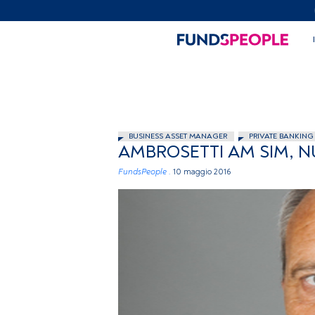
BUSINESS ASSET MANAGER
PRIVATE BANKING
AMBROSETTI AM SIM, NU
FundsPeople .
10 maggio 2016