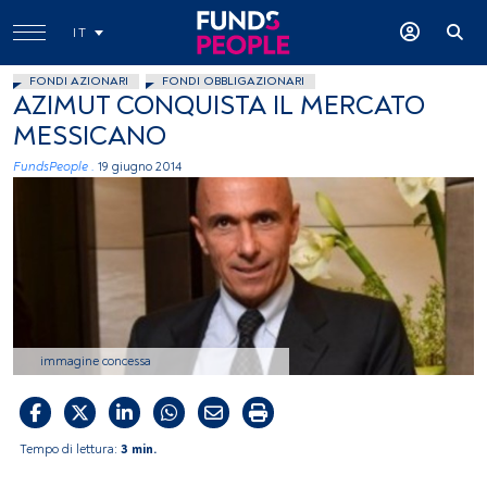
IT
FONDI AZIONARI
FONDI OBBLIGAZIONARI
AZIMUT CONQUISTA IL MERCATO
MESSICANO
FundsPeople .
19 giugno 2014
immagine concessa
Tempo di lettura:
3 min.