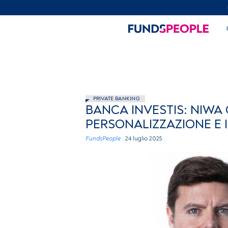
PRIVATE BANKING
BANCA INVESTIS: NIWA 
PERSONALIZZAZIONE E 
FundsPeople .
24 luglio 2025