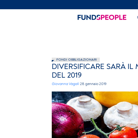
FONDI OBBLIGAZIONARI
DIVERSIFICARE SARÀ IL
DEL 2019
Giovanna Vagali
28 gennaio 2019