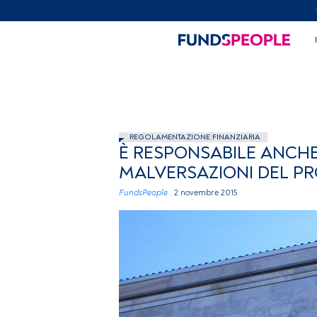
REGOLAMENTAZIONE FINANZIARIA
È RESPONSABILE ANCHE
MALVERSAZIONI DEL P
FundsPeople .
2 novembre 2015