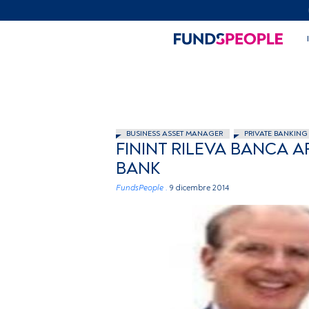
BUSINESS ASSET MANAGER
PRIVATE BANKING
FININT RILEVA BANCA A
BANK
FundsPeople .
9 dicembre 2014