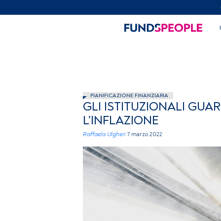
PIANIFICAZIONE FINANZIARIA
GLI ISTITUZIONALI GUA
L’INFLAZIONE
Raffaela Ulgheri
7 marzo 2022