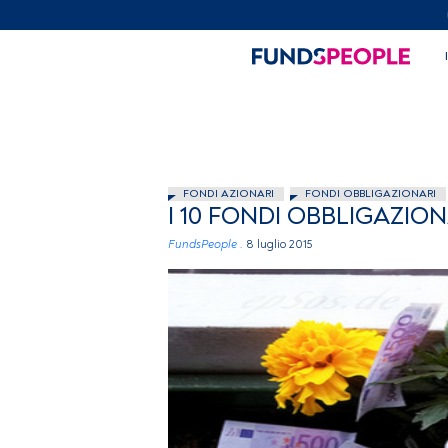
FONDI AZIONARI
FONDI OBBLIGAZIONARI
I 10 FONDI OBBLIGAZION
FundsPeople .
8 luglio 2015