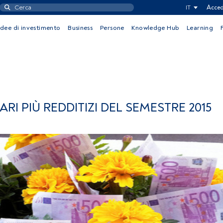
IT
Acced
Idee di investimento
Business
Persone
Knowledge Hub
Learning
ARI PIÙ REDDITIZI DEL SEMESTRE 2015