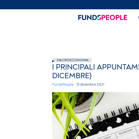
MACROECONOMIA
I PRINCIPALI APPUNTAM
DICEMBRE)
FundsPeople .
13 dicembre 2021