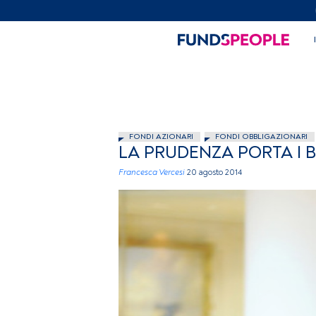
FONDI AZIONARI
FONDI OBBLIGAZIONARI
LA PRUDENZA PORTA I B
Francesca Vercesi
20 agosto 2014