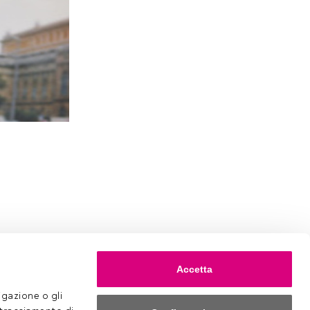
Accetta
gazione o gli 