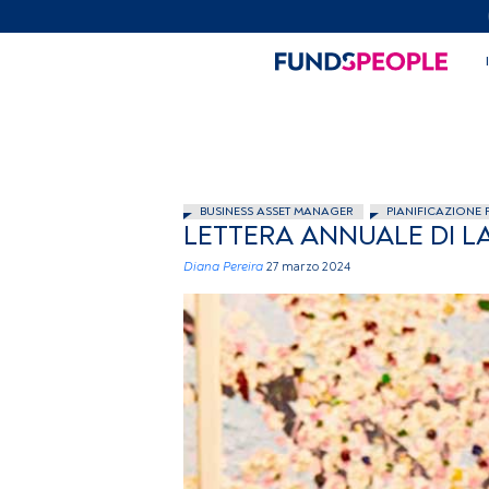
BUSINESS ASSET MANAGER
PIANIFICAZIONE 
LETTERA ANNUALE DI LAR
Diana Pereira
27 marzo 2024