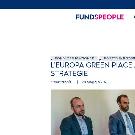
FONDI OBBLIGAZIONARI
INVESTIMENTI SOSTE
L’EUROPA GREEN PIACE
STRATEGIE
FundsPeople .
|
28 Maggio 2025