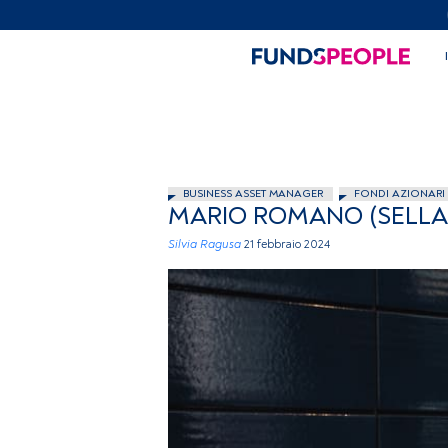
BUSINESS ASSET MANAGER
FONDI AZIONARI
MARIO ROMANO (SELLA S
Silvia Ragusa
21 febbraio 2024