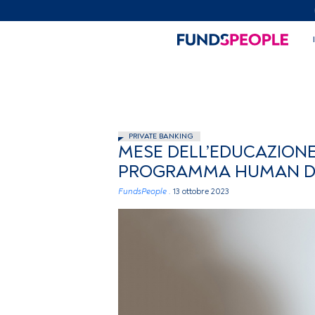
PRIVATE BANKING
MESE DELL’EDUCAZIONE 
PROGRAMMA HUMAN DIG
FundsPeople .
13 ottobre 2023