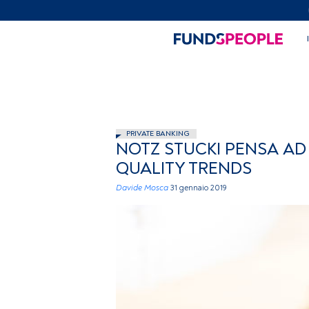
PRIVATE BANKING
NOTZ STUCKI PENSA AD
QUALITY TRENDS
Davide Mosca
31 gennaio 2019