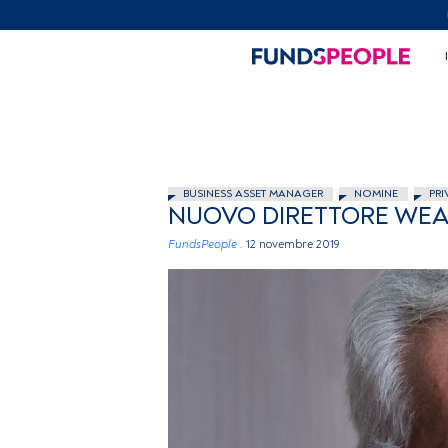
BUSINESS ASSET MANAGER
NOMINE
PRI
NUOVO DIRETTORE WE
FundsPeople .
12 novembre 2019