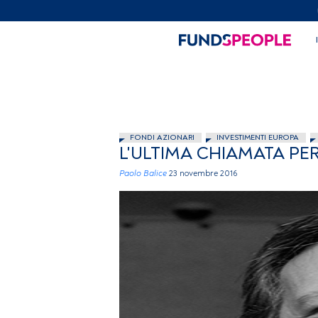
FONDI AZIONARI
INVESTIMENTI EUROPA
L'ULTIMA CHIAMATA PER
Paolo Balice
23 novembre 2016