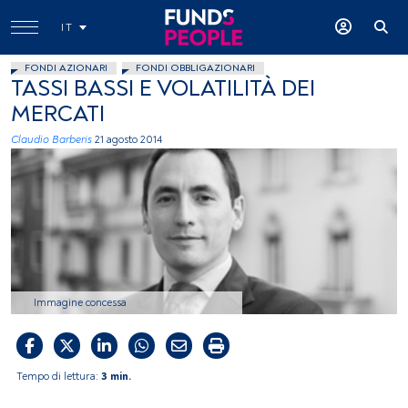
IT
FONDI AZIONARI
FONDI OBBLIGAZIONARI
TASSI BASSI E VOLATILITÀ DEI
MERCATI
Claudio Barberis
21 agosto 2014
Immagine concessa
Tempo di lettura:
3 min.