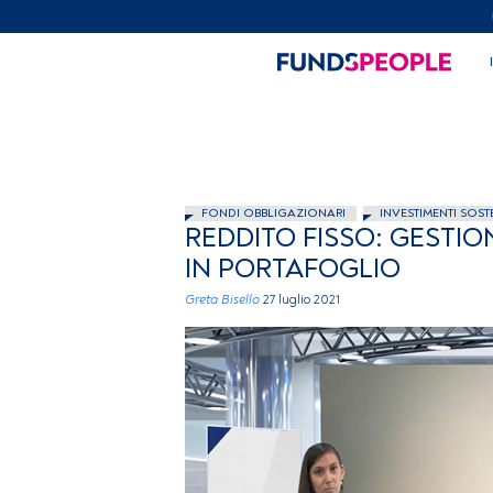
FONDI OBBLIGAZIONARI
INVESTIMENTI SOSTE
REDDITO FISSO: GESTIO
IN PORTAFOGLIO
Greta Bisello
27 luglio 2021