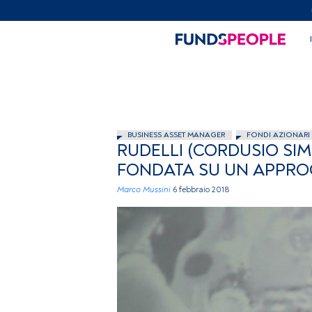
BUSINESS ASSET MANAGER
FONDI AZIONARI
RUDELLI (CORDUSIO SIM)
FONDATA SU UN APPRO
Marco Mussini
6 febbraio 2018