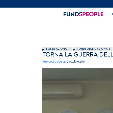
FONDI AZIONARI
FONDI OBBLIGAZIONARI
TORNA LA GUERRA DELL
Francesca Vercesi
2 ottobre 2014