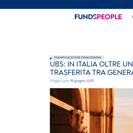
PIANIFICAZIONE FINANZIARIA
UBS: IN ITALIA OLTRE 
TRASFERITA TRA GENER
Filippo Luini
19 giugno 2025