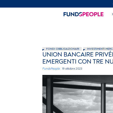
FONDI OBBLIGAZIONARI
INVESTIMENTI MERC
UNION BANCAIRE PRIVÉE
EMERGENTI CON TRE NU
FundsPeople .
19 ottobre 2023