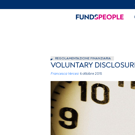
REGOLAMENTAZIONE FINANZIARIA
VOLUNTARY DISCLOSURE
Francesca Vercesi
6 ottobre 2015