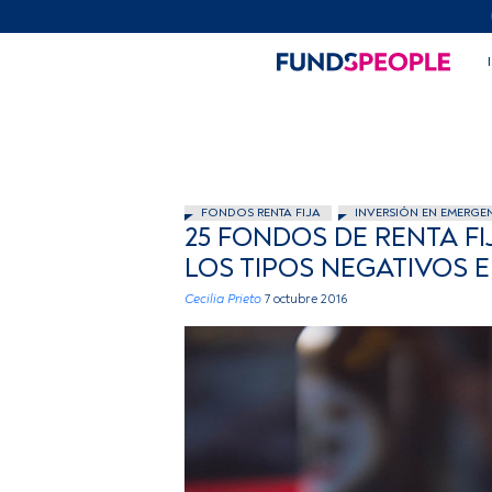
FONDOS RENTA FIJA
INVERSIÓN EN EMERGE
25 FONDOS DE RENTA F
LOS TIPOS NEGATIVOS E
Cecilia Prieto
7 octubre 2016