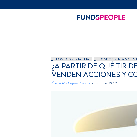
FONDOS RENTA FIJA
FONDOS RENTA VARIAB
¿A PARTIR DE QUÉ TIR
VENDEN ACCIONES Y 
Óscar Rodríguez Graña.
25 octubre 2018