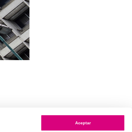
Aceptar