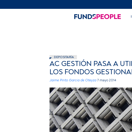
DEPOSITARÍA
AC GESTIÓN PASA A UT
LOS FONDOS GESTIONA
Jaime Pinto Garcia de Oteyza
7 mayo 2014