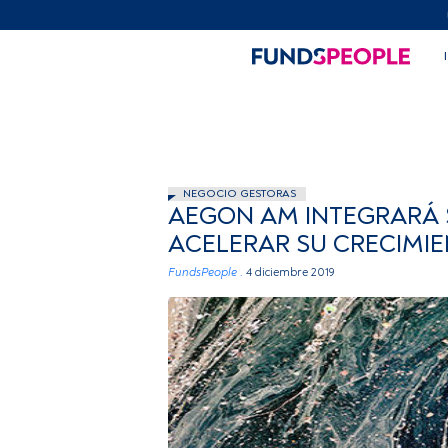
NEGOCIO GESTORAS
AEGON AM INTEGRARÁ S
ACELERAR SU CRECIMI
FundsPeople .
4 diciembre 2019