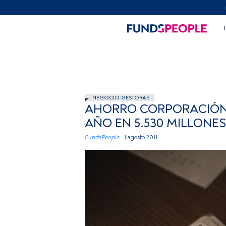
NEGOCIO GESTORAS
AHORRO CORPORACIÓN C
AÑO EN 5.530 MILLONES
FundsPeople .
1 agosto 2011