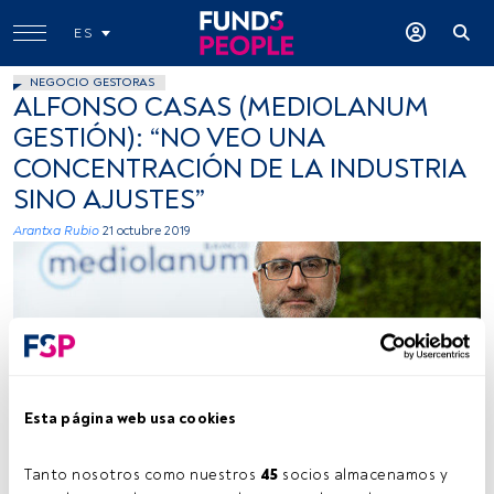
ES
NEGOCIO GESTORAS
ALFONSO CASAS (MEDIOLANUM
GESTIÓN): “NO VEO UNA
CONCENTRACIÓN DE LA INDUSTRIA
SINO AJUSTES”
Arantxa Rubio
21 octubre 2019
Esta página web usa cookies
-
Tanto nosotros como nuestros 
45
 socios almacenamos y 