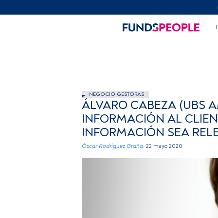
NEGOCIO GESTORAS
ÁLVARO CABEZA (UBS A
INFORMACIÓN AL CLIEN
INFORMACIÓN SEA REL
Óscar Rodríguez Graña.
22 mayo 2020