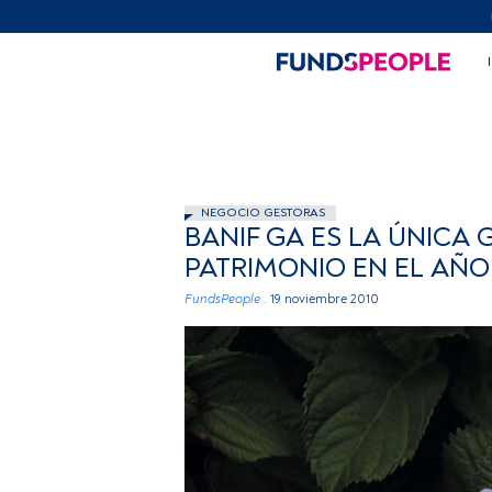
NEGOCIO GESTORAS
BANIF GA ES LA ÚNICA
PATRIMONIO EN EL AÑO
FundsPeople .
19 noviembre 2010