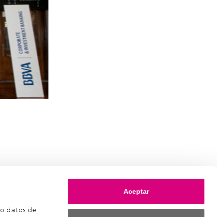
Aceptar
o datos de 