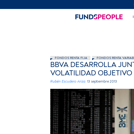
FONDOS RENTA FIJA
FONDOS RENTA VARIAB
BBVA DESARROLLA JUNT
VOLATILIDAD OBJETIVO
Rubén Escudero Ariza.
13 septiembre 2013