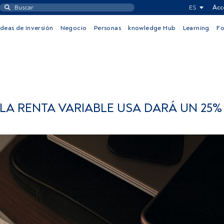
ES
Acc
Ideas de inversión
Negocio
Personas
knowledge Hub
Learning
F
 LA RENTA VARIABLE USA DARÁ UN 25% 