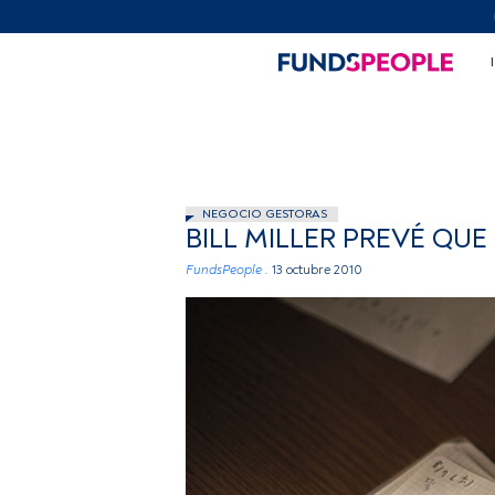
NEGOCIO GESTORAS
BILL MILLER PREVÉ QUE
FundsPeople .
13 octubre 2010