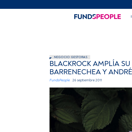
NEGOCIO GESTORAS
BLACKROCK AMPLÍA SU 
BARRENECHEA Y ANDR
FundsPeople .
26 septiembre 2011