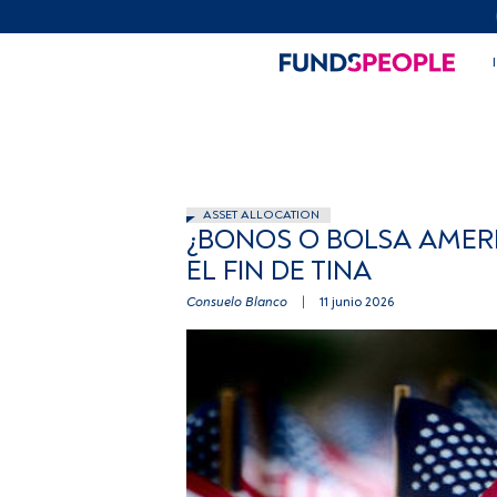
ASSET ALLOCATION
¿BONOS O BOLSA AMER
EL FIN DE TINA
Consuelo Blanco
|
11 junio 2026