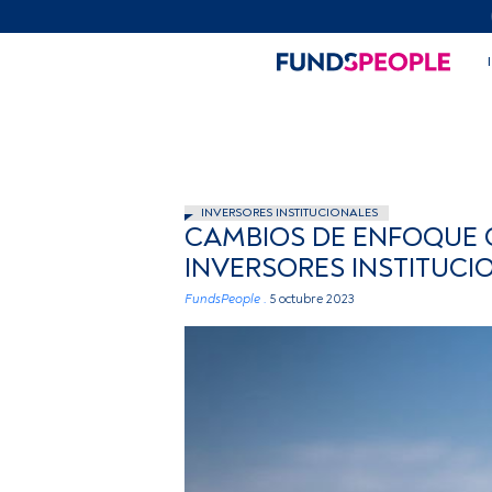
INVERSORES INSTITUCIONALES
CAMBIOS DE ENFOQUE Q
INVERSORES INSTITUCI
FundsPeople .
5 octubre 2023