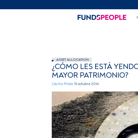
ASSET ALLOCATION
¿CÓMO LES ESTÁ YENDO
MAYOR PATRIMONIO?
Cecilia Prieto
15 octubre 2014