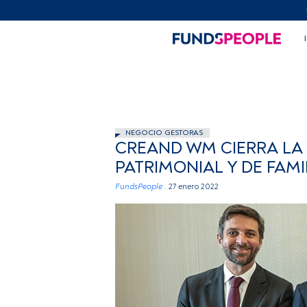
NEGOCIO GESTORAS
CREAND WM CIERRA LA
PATRIMONIAL Y DE FAMI
FundsPeople .
27 enero 2022