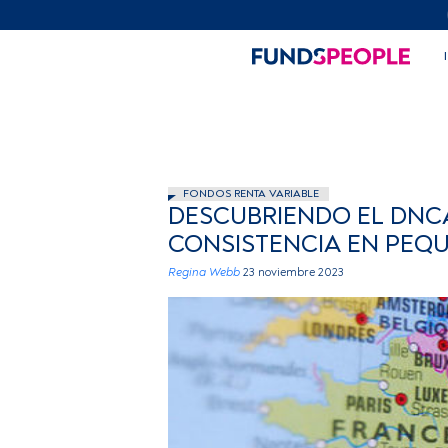
FONDOS RENTA VARIABLE
DESCUBRIENDO EL DNCA
CONSISTENCIA EN PEQ
Regina Webb
23 noviembre 2023