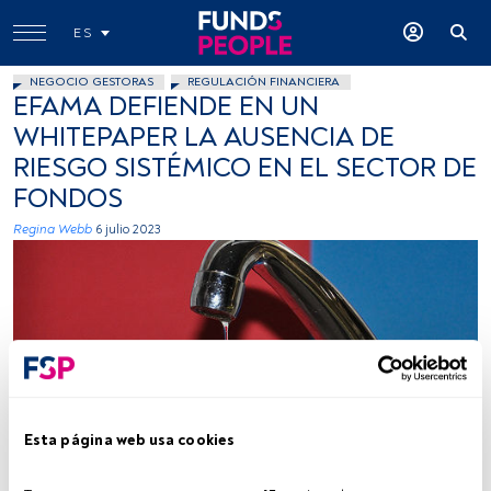
ES
NEGOCIO GESTORAS
REGULACIÓN FINANCIERA
EFAMA DEFIENDE EN UN
WHITEPAPER LA AUSENCIA DE
RIESGO SISTÉMICO EN EL SECTOR DE
FONDOS
Regina Webb
6 julio 2023
José María Andrés, Flickr
Esta página web usa cookies