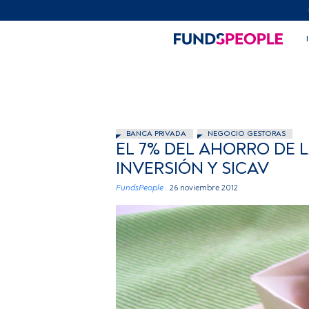
BANCA PRIVADA
NEGOCIO GESTORAS
EL 7% DEL AHORRO DE 
INVERSIÓN Y SICAV
FundsPeople .
26 noviembre 2012