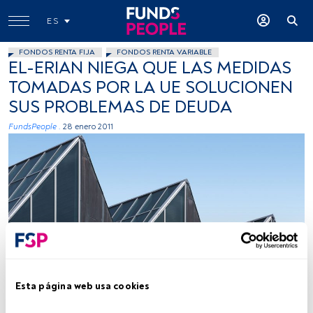
ES
FONDOS RENTA FIJA
FONDOS RENTA VARIABLE
EL-ERIAN NIEGA QUE LAS MEDIDAS
TOMADAS POR LA UE SOLUCIONEN
SUS PROBLEMAS DE DEUDA
FundsPeople .
28 enero 2011
Esta página web usa cookies
Tiempo lectura:
2 min.