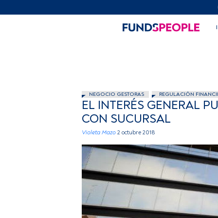
NEGOCIO GESTORAS
REGULACIÓN FINANCI
EL INTERÉS GENERAL P
CON SUCURSAL
Violeta Mazo
2 octubre 2018