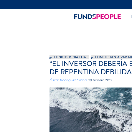
FONDOS RENTA FIJA
FONDOS RENTA VARIAB
“EL INVERSOR DEBERÍA 
DE REPENTINA DEBILID
Óscar Rodríguez Graña.
29 febrero 2012