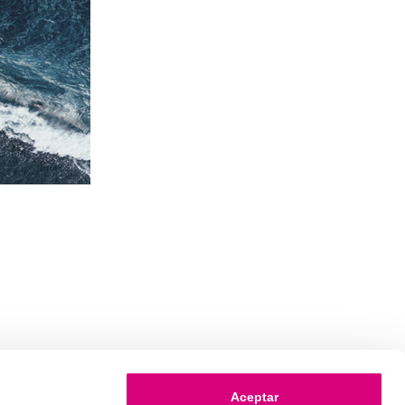
Aceptar