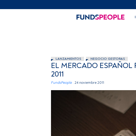
LANZAMIENTOS
NEGOCIO GESTORAS
EL MERCADO ESPAÑOL R
2011
FundsPeople .
24 noviembre 2011