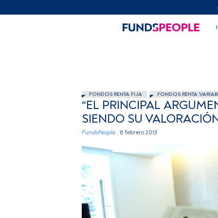
FONDOS RENTA FIJA
FONDOS RENTA VARIAB
“EL PRINCIPAL ARGUMEN
SIENDO SU VALORACIÓN
FundsPeople .
8 febrero 2013