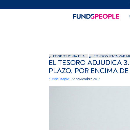
FONDOS RENTA FIJA
FONDOS RENTA VARIAB
EL TESORO ADJUDICA 3
PLAZO, POR ENCIMA DE
FundsPeople .
22 noviembre 2012