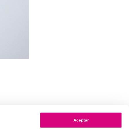
Aceptar