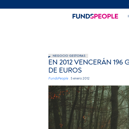
NEGOCIO GESTORAS
EN 2012 VENCERÁN 196 
DE EUROS
FundsPeople .
5 enero 2012