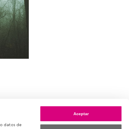
Aceptar
o datos de 