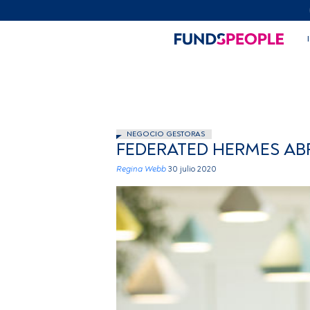
NEGOCIO GESTORAS
FEDERATED HERMES ABR
Regina Webb
30 julio 2020